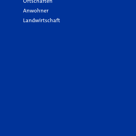
Ortschaften
Anwohner
Landwirtschaft