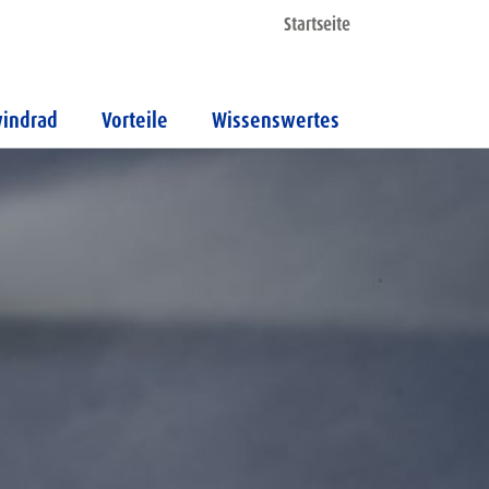
Startseite
indrad
Vorteile
Wissenswertes