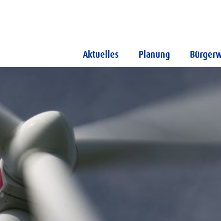
Aktuelles
Planung
Bürgerw