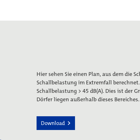
Hier sehen Sie einen Plan, aus dem die S
Schallbelastung im Extremfall berechnet. 
Schallbelastung > 45 dB(A). Dies ist der 
Dörfer liegen außerhalb dieses Bereiches.
Download