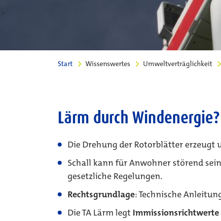
Start
Wissenswertes
Umweltverträglichkeit
Lärm durch Windenergie?
Die Drehung der Rotorblätter erzeugt 
Schall kann für Anwohner störend sein
gesetzliche Regelungen.
Rechtsgrundlage
: Technische Anleitu
Die TA Lärm legt
Immissionsrichtwerte