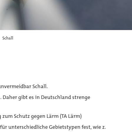
Schall
unvermeidbar Schall.
. Daher gibt es in Deutschland strenge
ng zum Schutz gegen Lärm (TA Lärm)
für unterschiedliche Gebietstypen fest, wie z.