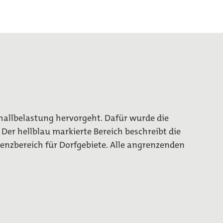
challbelastung hervorgeht. Dafür wurde die
Der hellblau markierte Bereich beschreibt die
Grenzbereich für Dorfgebiete. Alle angrenzenden