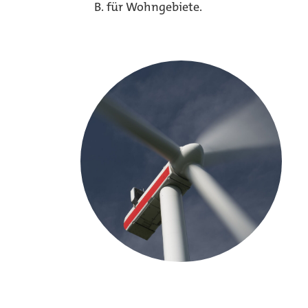
B. für Wohngebiete.