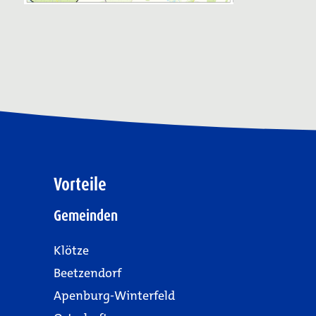
Vorteile
Gemeinden
Klötze
Beetzendorf
Apenburg-Winterfeld